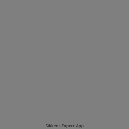
Sikkens Expert App