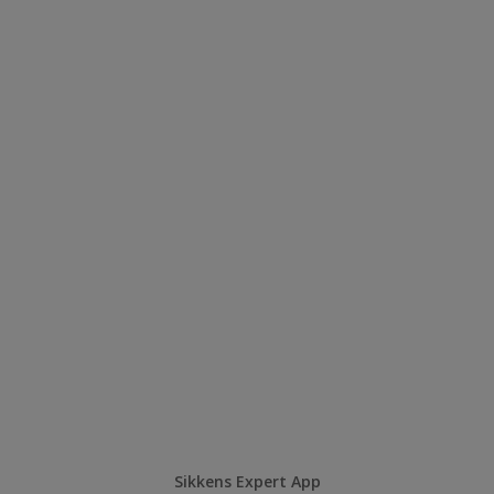
Sikkens Expert App