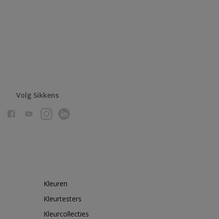
Volg Sikkens
Kleuren
Kleurtesters
Kleurcollecties