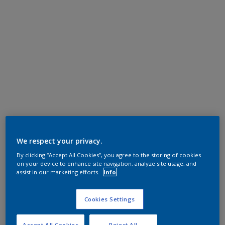
We respect your privacy.
By clicking “Accept All Cookies”, you agree to the storing of cookies
on your device to enhance site navigation, analyze site usage, and
assist in our marketing efforts.
Info
Cookies Settings
Accept All Cookies
Reject All