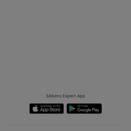
Sikkens Expert App