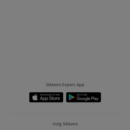
Sikkens Expert App
Volg Sikkens