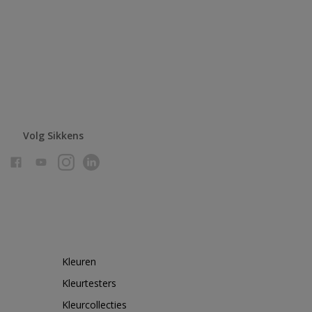
Volg Sikkens
Kleuren
Kleurtesters
Kleurcollecties