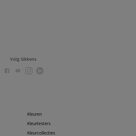
Volg Sikkens
Kleuren
Kleurtesters
Kleurcollecties