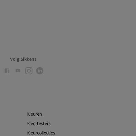
Volg Sikkens
Kleuren
Kleurtesters
Kleurcollecties