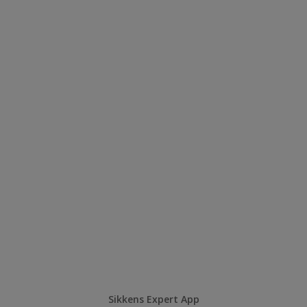
Sikkens Expert App