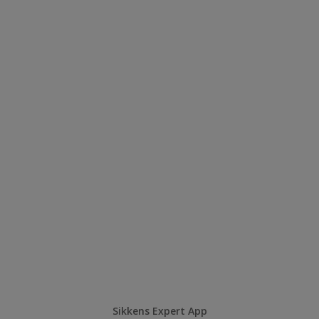
Sikkens Expert App