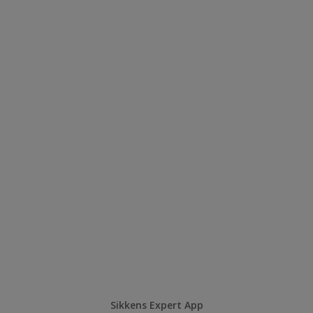
Sikkens Expert App