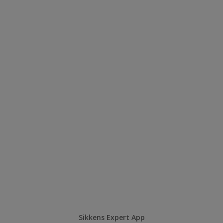
Sikkens Expert App