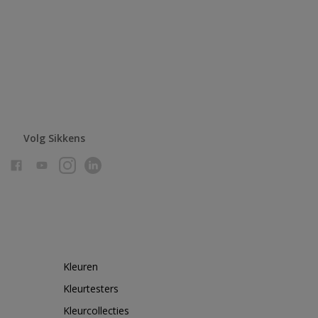
Volg Sikkens
Kleuren
Kleurtesters
Kleurcollecties