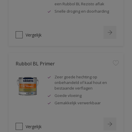
een Rubbol BL Rezisto aflak
Snelle droging en doorharding
Vergelijk
Rubbol BL Primer
Zeer goede hechting op
onbehandeld of kaal hout en
bestaande verflagen
Goede vloeiing
Gemakkelijk verwerkbaar
Vergelijk