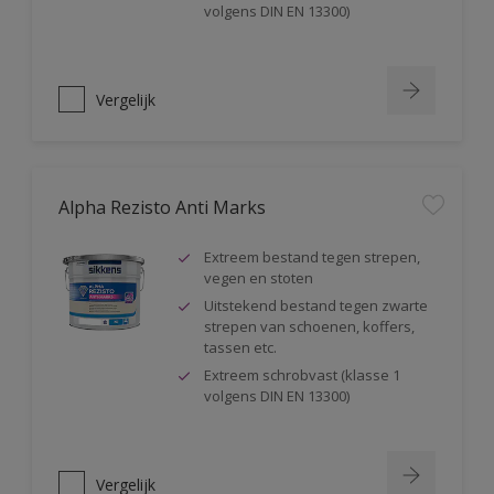
volgens DIN EN 13300)
Vergelijk
Alpha Rezisto Anti Marks
Extreem bestand tegen strepen,
vegen en stoten
Uitstekend bestand tegen zwarte
strepen van schoenen, koffers,
tassen etc.
Extreem schrobvast (klasse 1
volgens DIN EN 13300)
Vergelijk