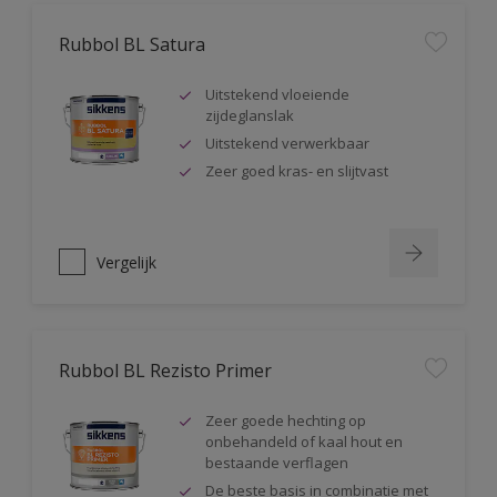
Rubbol BL Satura
Uitstekend vloeiende
zijdeglanslak
Uitstekend verwerkbaar
Zeer goed kras- en slijtvast
Vergelijk
Rubbol BL Rezisto Primer
Zeer goede hechting op
onbehandeld of kaal hout en
bestaande verflagen
De beste basis in combinatie met