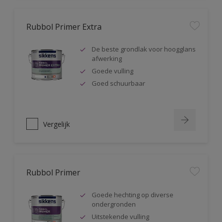
Rubbol Primer Extra
De beste grondlak voor hoogglans
afwerking
Goede vulling
Goed schuurbaar
Vergelijk
Rubbol Primer
Goede hechting op diverse
ondergronden
Uitstekende vulling