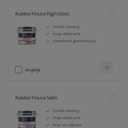
Rubbol Finura High Gloss
Goede vloeiing
Hoge dekkracht
Uitstekend glansbehoud
Vergelijk
Rubbol Finura Satin
Goede vloeiing
Hoge dekkracht
Kras- en slijtvast