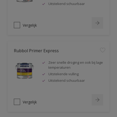
Uitstekend schuurbaar
Vergelijk
Rubbol Primer Express
Zeer snelle droging en ook bij lage
temperaturen
Uitstekende vulling
Uitstekend schuurbaar
Vergelijk