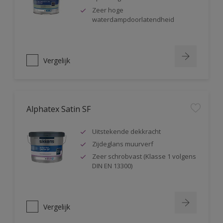
Zeer hoge
waterdampdoorlatendheid
Vergelijk
Alphatex Satin SF
Uitstekende dekkracht
Zijdeglans muurverf
Zeer schrobvast (Klasse 1 volgens
DIN EN 13300)
Vergelijk