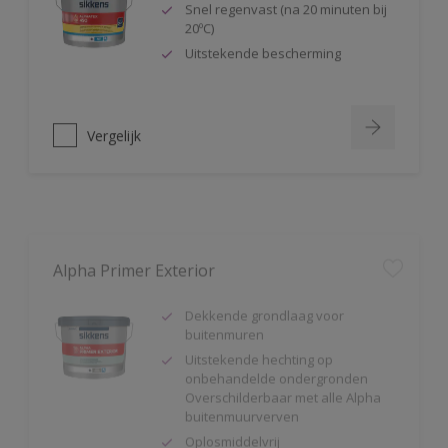
20ºC)
Uitstekende bescherming
Vergelijk
Alpha Primer Exterior
Dekkende grondlaag voor
buitenmuren
Uitstekende hechting op
onbehandelde ondergronden
Overschilderbaar met alle Alpha
buitenmuurverven
Oplosmiddelvrij