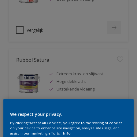
Vergelijk
Rubbol Satura
Extreem kras- en slijtvast
Hoge dekkracht
Uitstekende vloeiing
We respect your privacy.
Vergelijk
By clicking “Accept All Cookies”, you agree to the storing of cookies
on your device to enhance site navigation, analyze site usage, and
assist in our marketing efforts.
Info