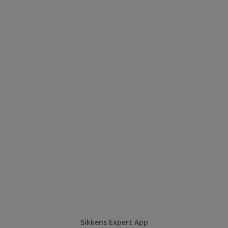
Sikkens Expert App