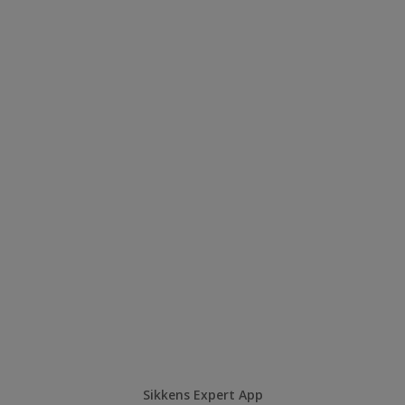
Sikkens Expert App