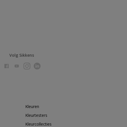
Volg Sikkens
Kleuren
Kleurtesters
Kleurcollecties