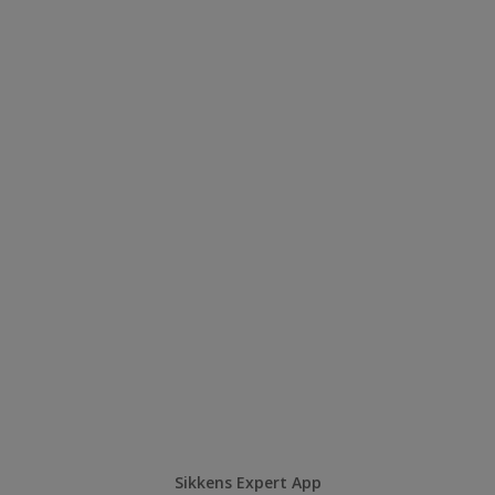
Sikkens Expert App