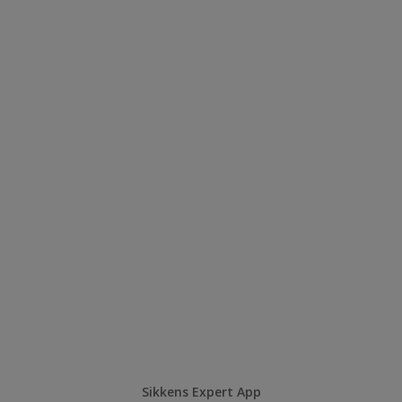
Sikkens Expert App