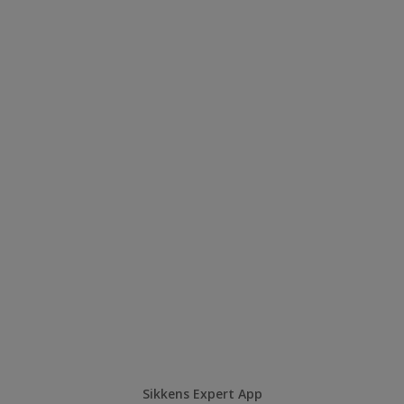
Sikkens Expert App