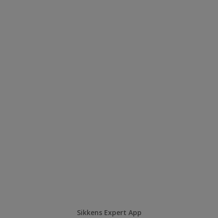
Sikkens Expert App