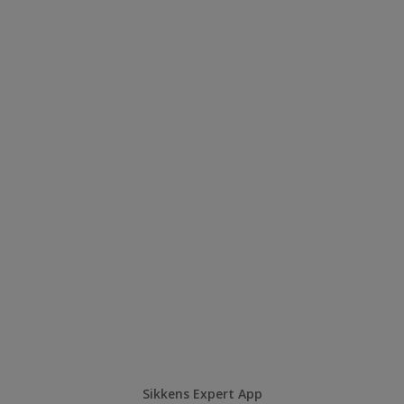
Sikkens Expert App