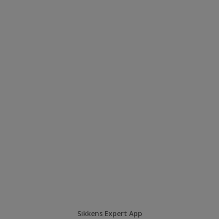
Sikkens Expert App