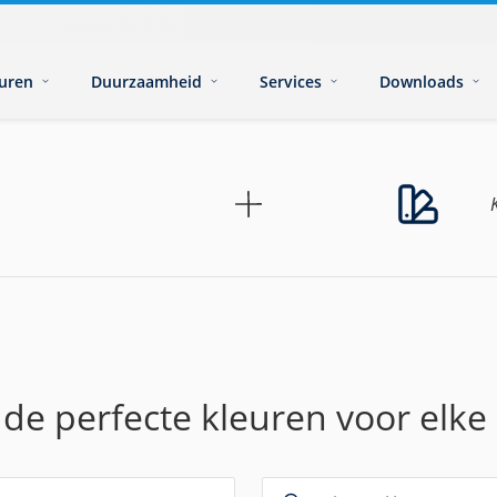
euren
Duurzaamheid
Services
Downloads
 de perfecte kleuren voor elke 