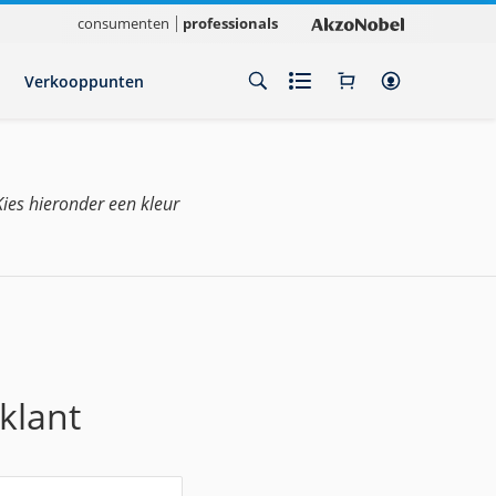
consumenten
professionals
Verkooppunten
Kies hieronder een kleur
klant