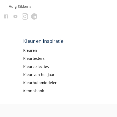
Volg Sikkens
Kleur en inspiratie
Kleuren
Kleurtesters
Kleurcollecties
Kleur van het jaar
Kleurhulpmiddelen
Kennisbank