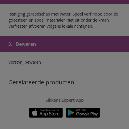
Reiniging gereedschap met water. Spoel verf nooit door de
gootsteen en spoel materialen niet uit onder de kraan.
Verfresten afvoeren volgens lokale richtlijnen.
3.
Bewaren
Vorstvrij bewaren
Gerelateerde producten
Sikkens Expert App