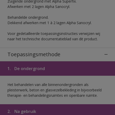
Zuigende ondergrond met Alpha Superfix.
Afwerken met 2 lagen Alpha Sanocryl.
Behandelde ondergrond.
Dekkend afwerken met 1 à 2 lagen Alpha Sanocryl.
Voor gedetailleerde toepassingsinstructies verwijzen wij
naar het technische documentatieblad van dit product.
Toepassingsmethode
1.
De ondergrond
Het behandelen van alle binnenondergronden als
pleisterwerk, beton en glasvezelbekleding in bijvoorbeeld
therapie- en behandelingsruimtes en openbare ruimte.
2.
Na gebruik