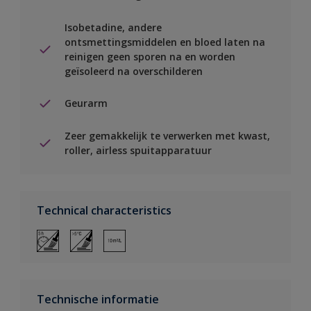
Isobetadine, andere
ontsmettingsmiddelen en bloed laten na
reinigen geen sporen na en worden
geïsoleerd na overschilderen
Geurarm
Zeer gemakkelijk te verwerken met kwast,
roller, airless spuitapparatuur
Technical characteristics
Technische informatie