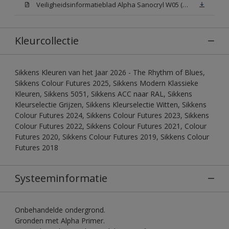
Veiligheidsinformatieblad Alpha Sanocryl W05 (MSDS)
Kleurcollectie
Sikkens Kleuren van het Jaar 2026 - The Rhythm of Blues,
Sikkens Colour Futures 2025, Sikkens Modern Klassieke
Kleuren, Sikkens 5051, Sikkens ACC naar RAL, Sikkens
Kleurselectie Grijzen, Sikkens Kleurselectie Witten, Sikkens
Colour Futures 2024, Sikkens Colour Futures 2023, Sikkens
Colour Futures 2022, Sikkens Colour Futures 2021, Colour
Futures 2020, Sikkens Colour Futures 2019, Sikkens Colour
Futures 2018
Systeeminformatie
Onbehandelde ondergrond.
Gronden met Alpha Primer.