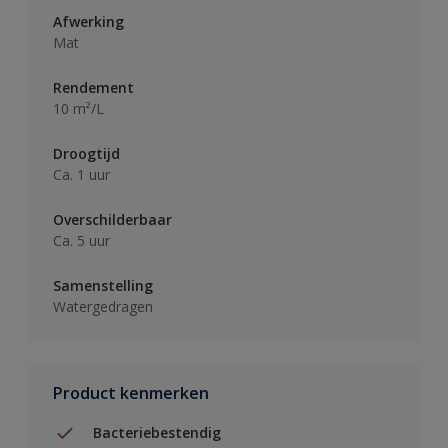
Afwerking
Mat
Rendement
10 m²/L
Droogtijd
Ca. 1 uur
Overschilderbaar
Ca. 5 uur
Samenstelling
Watergedragen
Product kenmerken
Bacteriebestendig