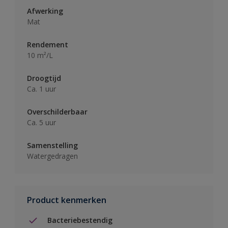
Afwerking
Mat
Rendement
10 m²/L
Droogtijd
Ca. 1 uur
Overschilderbaar
Ca. 5 uur
Samenstelling
Watergedragen
Product kenmerken
Bacteriebestendig