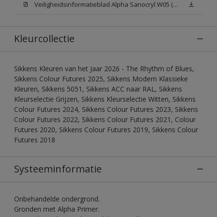
Veiligheidsinformatieblad Alpha Sanocryl W05 (MSDS)
Kleurcollectie
Sikkens Kleuren van het Jaar 2026 - The Rhythm of Blues,
Sikkens Colour Futures 2025, Sikkens Modern Klassieke
Kleuren, Sikkens 5051, Sikkens ACC naar RAL, Sikkens
Kleurselectie Grijzen, Sikkens Kleurselectie Witten, Sikkens
Colour Futures 2024, Sikkens Colour Futures 2023, Sikkens
Colour Futures 2022, Sikkens Colour Futures 2021, Colour
Futures 2020, Sikkens Colour Futures 2019, Sikkens Colour
Futures 2018
Systeeminformatie
Onbehandelde ondergrond.
Gronden met Alpha Primer.