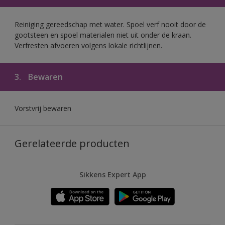
Reiniging gereedschap met water. Spoel verf nooit door de
gootsteen en spoel materialen niet uit onder de kraan.
Verfresten afvoeren volgens lokale richtlijnen.
3.
Bewaren
Vorstvrij bewaren
Gerelateerde producten
Sikkens Expert App