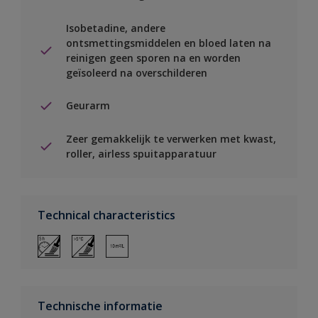
Isobetadine, andere
ontsmettingsmiddelen en bloed laten na
reinigen geen sporen na en worden
geïsoleerd na overschilderen
Geurarm
Zeer gemakkelijk te verwerken met kwast,
roller, airless spuitapparatuur
Technical characteristics
Technische informatie