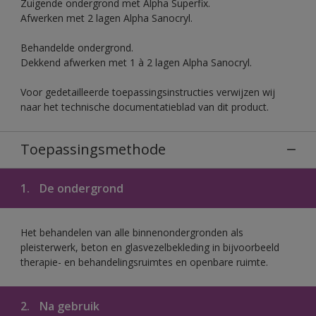
Zuigende ondergrond met Alpha Superfix.
Afwerken met 2 lagen Alpha Sanocryl.
Behandelde ondergrond.
Dekkend afwerken met 1 à 2 lagen Alpha Sanocryl.
Voor gedetailleerde toepassingsinstructies verwijzen wij
naar het technische documentatieblad van dit product.
Toepassingsmethode
1.
De ondergrond
Het behandelen van alle binnenondergronden als
pleisterwerk, beton en glasvezelbekleding in bijvoorbeeld
therapie- en behandelingsruimtes en openbare ruimte.
2.
Na gebruik