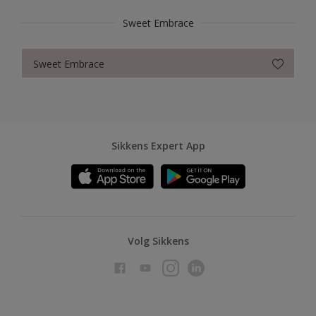
Sweet Embrace
Sweet Embrace
Sikkens Expert App
Volg Sikkens