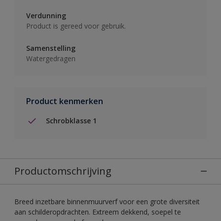
Verdunning
Product is gereed voor gebruik.
Samenstelling
Watergedragen
Product kenmerken
Schrobklasse 1
Productomschrijving
Breed inzetbare binnenmuurverf voor een grote diversiteit
aan schilderopdrachten. Extreem dekkend, soepel te