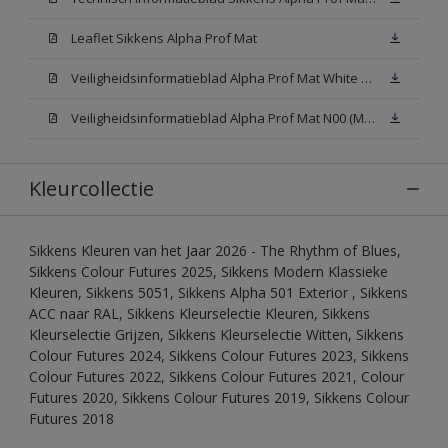
Leaflet Sikkens Alpha Prof Mat
Veiligheidsinformatieblad Alpha Prof Mat White W05 (MSDS)
Veiligheidsinformatieblad Alpha Prof Mat N00 (MSDS)
Kleurcollectie
Sikkens Kleuren van het Jaar 2026 - The Rhythm of Blues,
Sikkens Colour Futures 2025, Sikkens Modern Klassieke
Kleuren, Sikkens 5051, Sikkens Alpha 501 Exterior , Sikkens
ACC naar RAL, Sikkens Kleurselectie Kleuren, Sikkens
Kleurselectie Grijzen, Sikkens Kleurselectie Witten, Sikkens
Colour Futures 2024, Sikkens Colour Futures 2023, Sikkens
Colour Futures 2022, Sikkens Colour Futures 2021, Colour
Futures 2020, Sikkens Colour Futures 2019, Sikkens Colour
Futures 2018