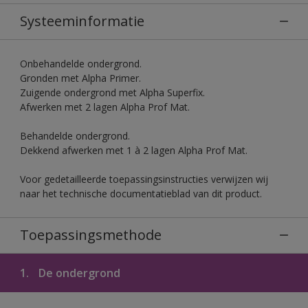
Systeeminformatie
Onbehandelde ondergrond.
Gronden met Alpha Primer.
Zuigende ondergrond met Alpha Superfix.
Afwerken met 2 lagen Alpha Prof Mat.
Behandelde ondergrond.
Dekkend afwerken met 1 à 2 lagen Alpha Prof Mat.
Voor gedetailleerde toepassingsinstructies verwijzen wij
naar het technische documentatieblad van dit product.
Toepassingsmethode
1.
De ondergrond