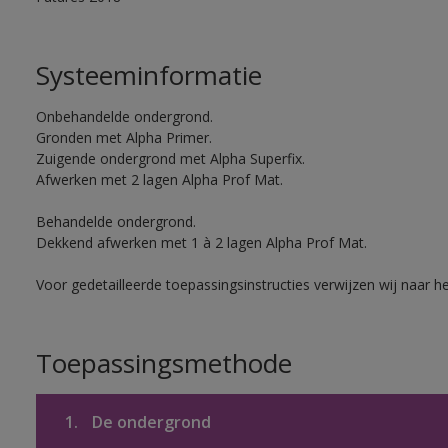
Systeeminformatie
Onbehandelde ondergrond.
Gronden met Alpha Primer.
Zuigende ondergrond met Alpha Superfix.
Afwerken met 2 lagen Alpha Prof Mat.
Behandelde ondergrond.
Dekkend afwerken met 1 à 2 lagen Alpha Prof Mat.
Voor gedetailleerde toepassingsinstructies verwijzen wij naar h
Toepassingsmethode
1.
De ondergrond