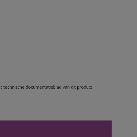
et technische documentatieblad van dit product.