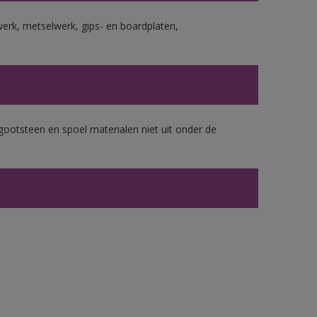
erk, metselwerk, gips- en boardplaten,
gootsteen en spoel materialen niet uit onder de