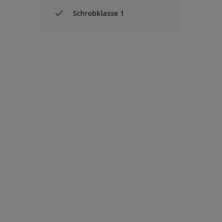
Schrobklasse 1