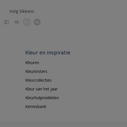
Volg Sikkens
Kleur en inspiratie
Kleuren
Kleurtesters
Kleurcollecties
Kleur van het jaar
Kleurhulpmiddelen
Kennisbank