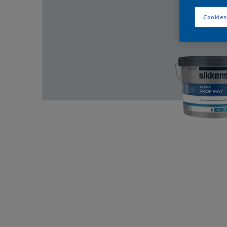
Cookies