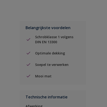
Belangrijkste voordelen
Schrobklasse 1 volgens
DIN EN 13300
Optimale dekking
Soepel te verwerken
Mooi mat
Technische informatie
Afwerking