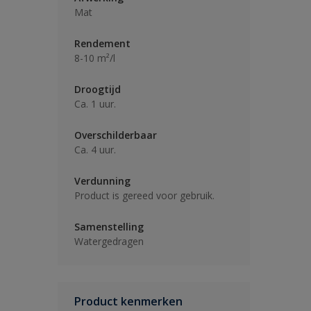
Mat
Rendement
8-10 m²/l
Droogtijd
Ca. 1 uur.
Overschilderbaar
Ca. 4 uur.
Verdunning
Product is gereed voor gebruik.
Samenstelling
Watergedragen
Product kenmerken