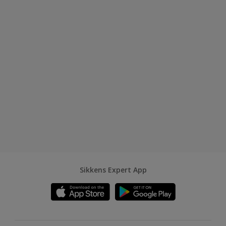
Sikkens Expert App