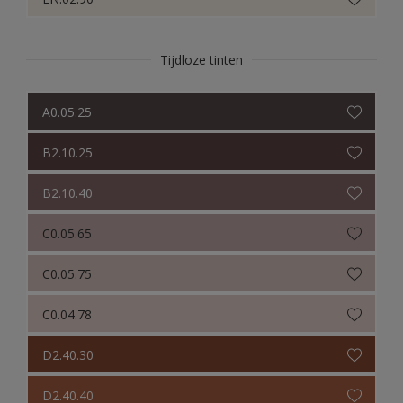
Tijdloze tinten
A0.05.25
B2.10.25
B2.10.40
C0.05.65
C0.05.75
C0.04.78
D2.40.30
D2.40.40