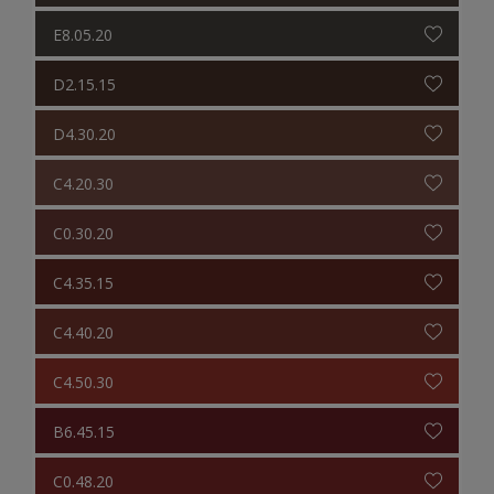
E8.05.20
D2.15.15
D4.30.20
C4.20.30
C0.30.20
C4.35.15
C4.40.20
C4.50.30
B6.45.15
C0.48.20