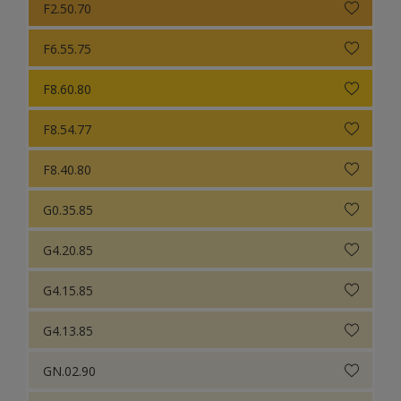
F2.50.70
F6.55.75
F8.60.80
F8.54.77
F8.40.80
G0.35.85
G4.20.85
G4.15.85
G4.13.85
GN.02.90