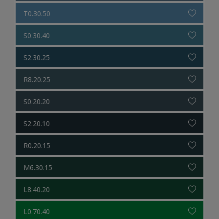
T0.30.50
S0.30.40
S2.30.25
R8.20.25
S0.20.20
S2.20.10
R0.20.15
M6.30.15
L8.40.20
L0.70.40