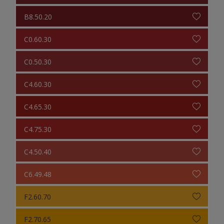
B8.50.20
C0.60.30
C0.50.30
C4.60.30
C4.65.30
C4.75.30
C4.50.40
C6.49.48
F2.60.70
F2.70.65