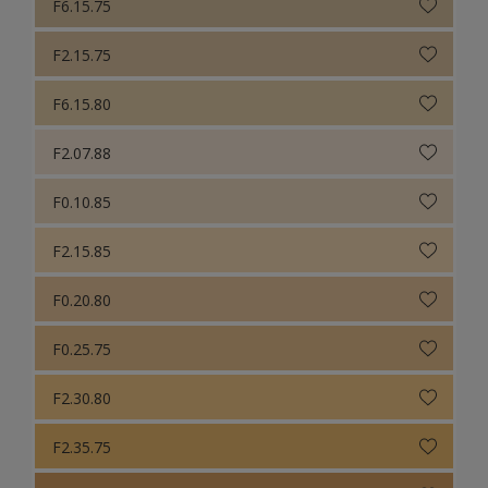
F6.15.75
F2.15.75
F6.15.80
F2.07.88
F0.10.85
F2.15.85
F0.20.80
F0.25.75
F2.30.80
F2.35.75