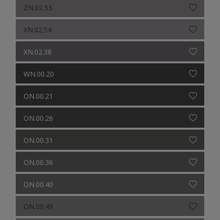
ZN.02.53
XN.02.54
XN.02.38
WN.00.20
ON.00.21
ON.00.26
ON.00.31
ON.00.36
ON.00.40
ON.00.49