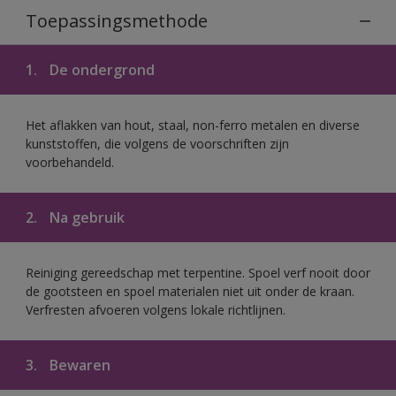
Toepassingsmethode
1.
De ondergrond
Het aflakken van hout, staal, non-ferro metalen en diverse
kunststoffen, die volgens de voorschriften zijn
voorbehandeld.
2.
Na gebruik
Reiniging gereedschap met terpentine. Spoel verf nooit door
de gootsteen en spoel materialen niet uit onder de kraan.
Verfresten afvoeren volgens lokale richtlijnen.
3.
Bewaren