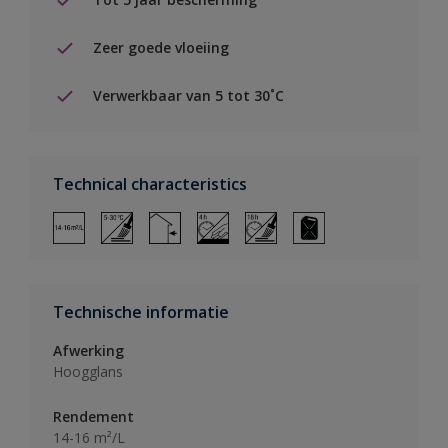
Zeer goede vloeiing
Verwerkbaar van 5 tot 30˚C
Technical characteristics
Technische informatie
Afwerking
Hoogglans
Rendement
14-16 m²/L