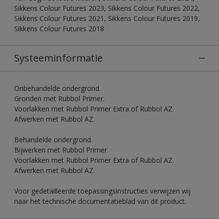
Sikkens Colour Futures 2023, Sikkens Colour Futures 2022,
Sikkens Colour Futures 2021, Sikkens Colour Futures 2019,
Sikkens Colour Futures 2018
Systeeminformatie
Onbehandelde ondergrond.
Gronden met Rubbol Primer.
Voorlakken met Rubbol Primer Extra of Rubbol AZ.
Afwerken met Rubbol AZ.
Behandelde ondergrond.
Bijwerken met Rubbol Primer.
Voorlakken met Rubbol Primer Extra of Rubbol AZ.
Afwerken met Rubbol AZ.
Voor gedetailleerde toepassingsinstructies verwijzen wij
naar het technische documentatieblad van dit product.