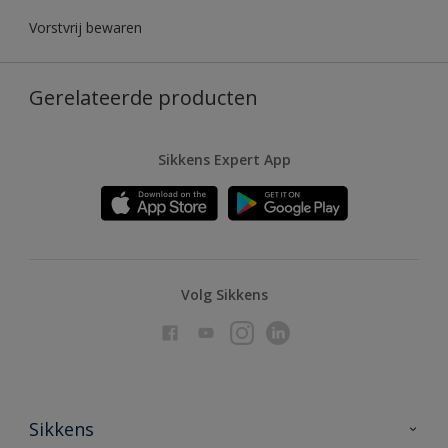
Vorstvrij bewaren
Gerelateerde producten
Sikkens Expert App
Volg Sikkens
Sikkens