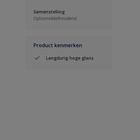
Samenstelling
Oplosmiddelhoudend
Product kenmerken
Langdurig hoge glans