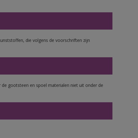
unststoffen, die volgens de voorschriften zijn
 de gootsteen en spoel materialen niet uit onder de