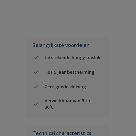
Belangrijkste voordelen
Uitstekende hoogglanslak
Tot 5 jaar bescherming
Zeer goede vloeiing
Verwerkbaar van 5 tot
30˚C
Technical characteristics