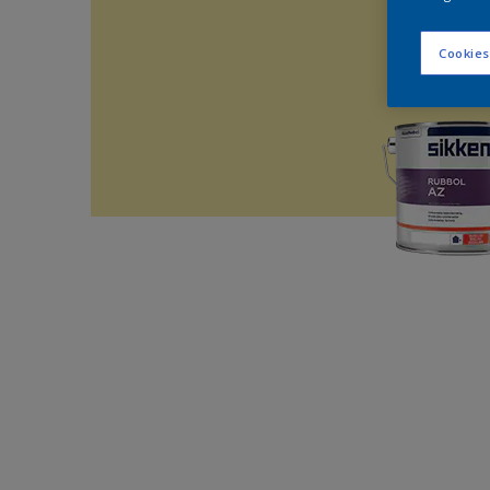
Cookies