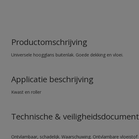
Productomschrijving
Universele hoogglans buitenlak. Goede dekking en vloei.
Applicatie beschrijving
Kwast en roller
Technische & veiligheidsdocument
Ontvlambaar, schadelijk. Waarschuwing. Ontvlambare vloeistof 