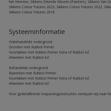
het Interieur, Sikkens Erkende Kleuren (Painters), Sikkens Van G
Sikkens Colour Futures 2023, Sikkens Colour Futures 2022, Sikk
Sikkens Colour Futures 2018
Systeeminformatie
Onbehandelde ondergrond.
Gronden met Rubbol Primer.
Voorlakken met Rubbol Primer Extra of Rubbol AZ.
Afwerken met Rubbol AZ.
Behandelde ondergrond.
Bijwerken met Rubbol Primer.
Voorlakken met Rubbol Primer Extra of Rubbol AZ.
Afwerken met Rubbol AZ.
Voor gedetailleerde toepassingsinstructies verwijzen wij naar h