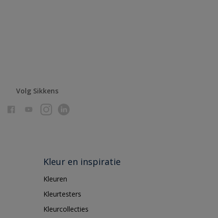
Volg Sikkens
Kleur en inspiratie
Kleuren
Kleurtesters
Kleurcollecties