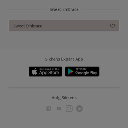
Sweet Embrace
Sweet Embrace
Sikkens Expert App
Volg Sikkens