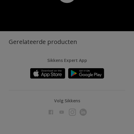
Gerelateerde producten
Sikkens Expert App
Volg Sikkens