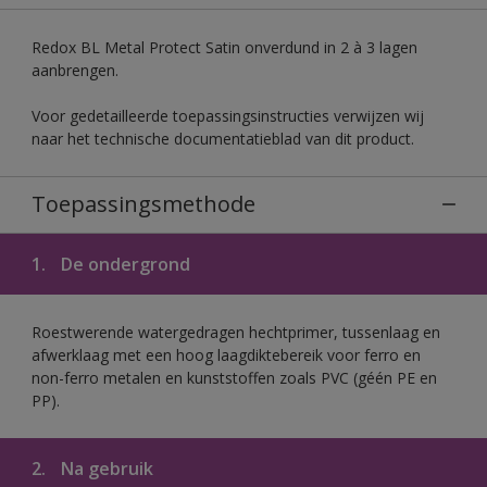
Redox BL Metal Protect Satin onverdund in 2 à 3 lagen
aanbrengen.
Voor gedetailleerde toepassingsinstructies verwijzen wij
naar het technische documentatieblad van dit product.
Toepassingsmethode
1.
De ondergrond
Roestwerende watergedragen hechtprimer, tussenlaag en
afwerklaag met een hoog laagdiktebereik voor ferro en
non-ferro metalen en kunststoffen zoals PVC (géén PE en
PP).
2.
Na gebruik