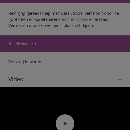
Reiniging gereedschap met water. Spoel verf nooit door de
gootsteen en spoel materialen niet uit onder de kraan.
Verfresten afvoeren volgens lokale richtlijnen.
3.
Bewaren
Vorstvrij bewaren
Video