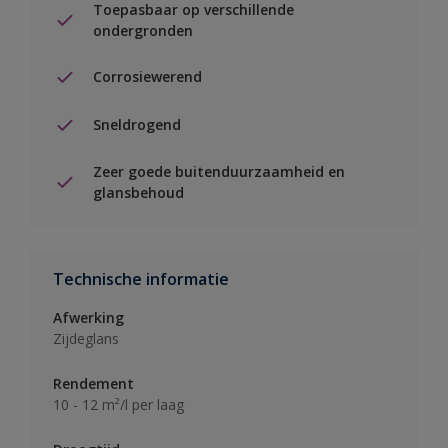
Toepasbaar op verschillende
ondergronden
Corrosiewerend
Sneldrogend
Zeer goede buitenduurzaamheid en
glansbehoud
Technische informatie
Afwerking
Zijdeglans
Rendement
10 - 12 m²/l per laag