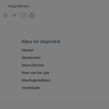
Volg Sikkens
Kleur en inspiratie
Kleuren
Kleurtesters
Kleurcollecties
Kleur van het jaar
Kleurhulpmiddelen
Kennisbank