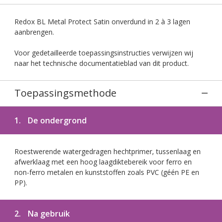
Redox BL Metal Protect Satin onverdund in 2 à 3 lagen
aanbrengen.
Voor gedetailleerde toepassingsinstructies verwijzen wij
naar het technische documentatieblad van dit product.
Toepassingsmethode
1.
De ondergrond
Roestwerende watergedragen hechtprimer, tussenlaag en
afwerklaag met een hoog laagdiktebereik voor ferro en
non-ferro metalen en kunststoffen zoals PVC (géén PE en
PP).
2.
Na gebruik