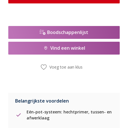
Boodschappenlijst
Vind een winkel
Voeg toe aan klus
Belangrijkste voordelen
Eén-pot-systeem: hechtprimer, tussen- en
afwerklaag