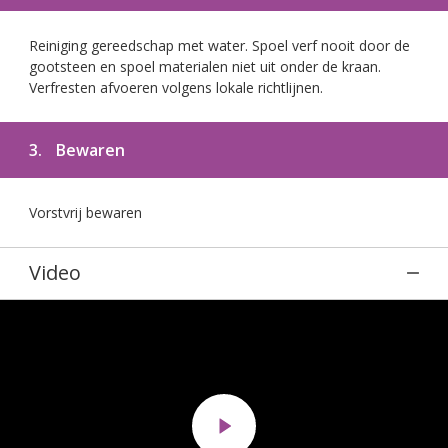
Reiniging gereedschap met water. Spoel verf nooit door de
gootsteen en spoel materialen niet uit onder de kraan.
Verfresten afvoeren volgens lokale richtlijnen.
3.
Bewaren
Vorstvrij bewaren
Video