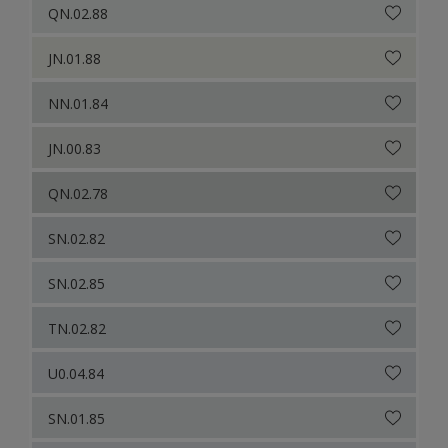
QN.02.88
JN.01.88
NN.01.84
JN.00.83
QN.02.78
SN.02.82
SN.02.85
TN.02.82
U0.04.84
SN.01.85