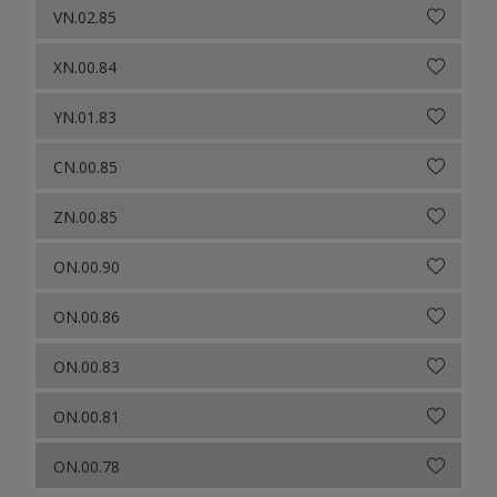
VN.02.85
XN.00.84
YN.01.83
CN.00.85
ZN.00.85
ON.00.90
ON.00.86
ON.00.83
ON.00.81
ON.00.78