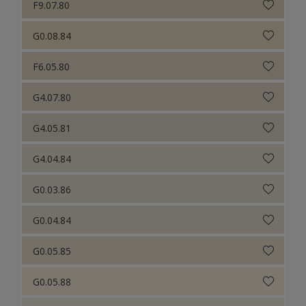
F9.07.80
G0.08.84
F6.05.80
G4.07.80
G4.05.81
G4.04.84
G0.03.86
G0.04.84
G0.05.85
G0.05.88