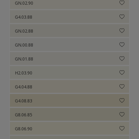
GN.02.90
G4.03.88
GN.02.88
GN.00.88
GN.01.88
H2.03.90
G4.04.88
G4.08.83
G8.06.85
G8.06.90