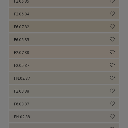
F2.05.85
F2.06.84
F6.07.82
F6.05.85
F2.07.88
F2.05.87
FN.02.87
F2.03.88
F6.03.87
FN.02.88