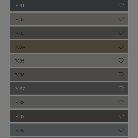
7031
7032
7033
7034
7035
7036
7037
7038
7039
7040