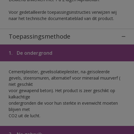
Voor gedetailleerde toepassingsinstructies verwijzen wij
naar het technische documentatieblad van dit product.
Toepassingsmethode
1.
De ondergrond
Cementpleister, gevelisolatiepleister, na-geïsoleerde
gevels, steensmuren, alternatief voor mineraal muurverf (
niet geschikt
voor gewapend beton). Het product is zeer geschikt op
kalkachtige
ondergronden die voor hun sterkte in evenwicht moeten
blijven met
CO2 uit de lucht.