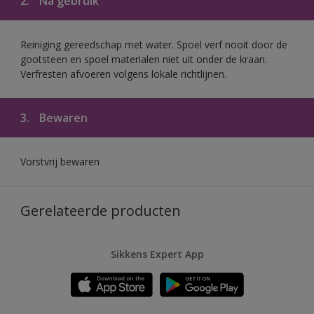
2.
Na gebruik
Reiniging gereedschap met water. Spoel verf nooit door de
gootsteen en spoel materialen niet uit onder de kraan.
Verfresten afvoeren volgens lokale richtlijnen.
3.
Bewaren
Vorstvrij bewaren
Gerelateerde producten
Sikkens Expert App