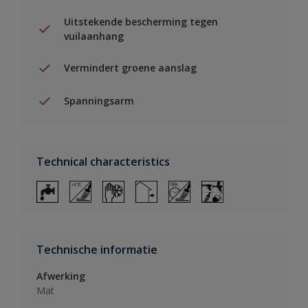
Uitstekende bescherming tegen
vuilaanhang
Vermindert groene aanslag
Spanningsarm
Technical characteristics
Technische informatie
Afwerking
Mat