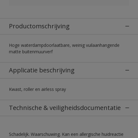
Productomschrijving
Hoge waterdampdoorlaatbare, weinig vuilaanhangende
matte buitenmuurverf
Applicatie beschrijving
Kwast, roller en airless spray
Technische & veiligheidsdocumentatie
Schadelijk. Waarschuwing. Kan een allergische huidreactie