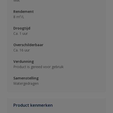
Mat
Rendement
8 m²/L
Droogtijd
Ca. 1 uur
Overschilderbaar
Ca. 16 uur
Verdunning
Product is gereed voor gebruik
Samenstelling
Watergedragen
Product kenmerken