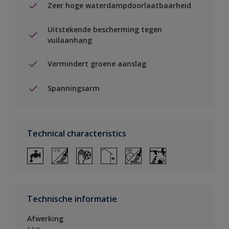
Zeer hoge waterdampdoorlaatbaarheid
Uitstekende bescherming tegen
vuilaanhang
Vermindert groene aanslag
Spanningsarm
Technical characteristics
Technische informatie
Afwerking