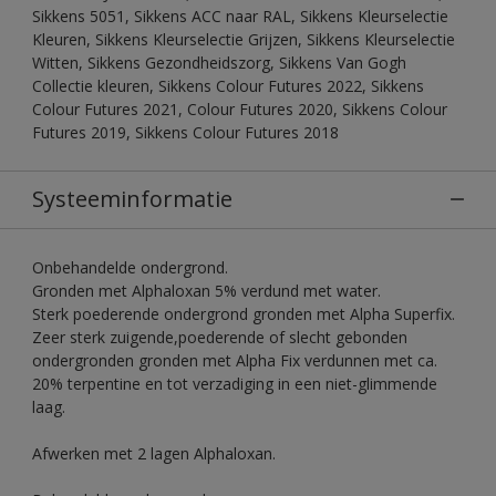
Sikkens 5051, Sikkens ACC naar RAL, Sikkens Kleurselectie
Kleuren, Sikkens Kleurselectie Grijzen, Sikkens Kleurselectie
Witten, Sikkens Gezondheidszorg, Sikkens Van Gogh
Collectie kleuren, Sikkens Colour Futures 2022, Sikkens
Colour Futures 2021, Colour Futures 2020, Sikkens Colour
Futures 2019, Sikkens Colour Futures 2018
Systeeminformatie
Onbehandelde ondergrond.
Gronden met Alphaloxan 5% verdund met water.
Sterk poederende ondergrond gronden met Alpha Superfix.
Zeer sterk zuigende,poederende of slecht gebonden
ondergronden gronden met Alpha Fix verdunnen met ca.
20% terpentine en tot verzadiging in een niet-glimmende
laag.
Afwerken met 2 lagen Alphaloxan.