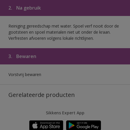
2.
Na gebruik
Reiniging gereedschap met water. Spoel verf nooit door de
gootsteen en spoel materialen niet uit onder de kraan.
Verfresten afvoeren volgens lokale richtlijnen.
3.
Bewaren
Vorstvrij bewaren
Gerelateerde producten
Sikkens Expert App