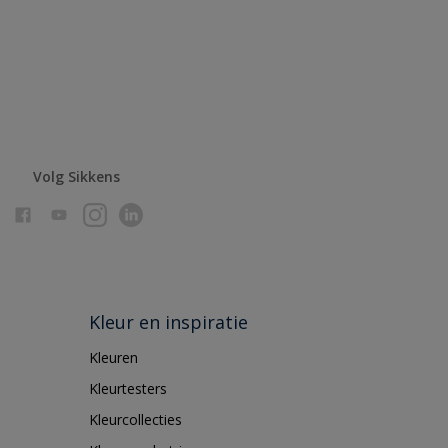
Volg Sikkens
Kleur en inspiratie
Kleuren
Kleurtesters
Kleurcollecties