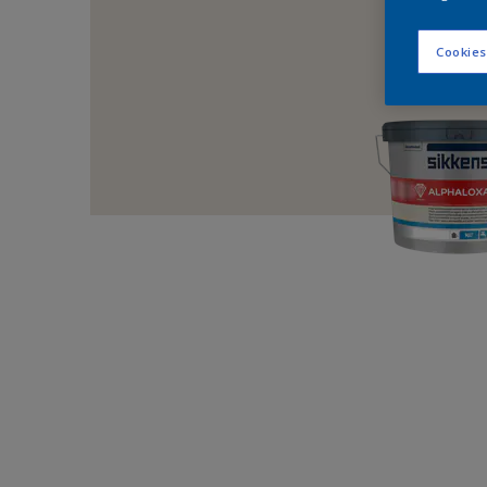
Cookies