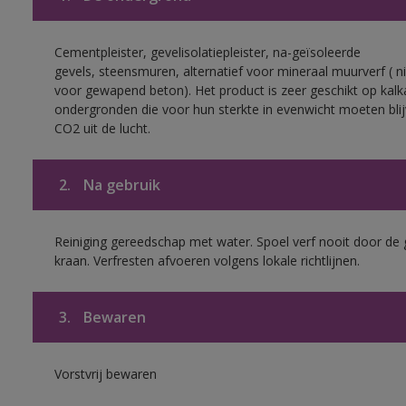
Cementpleister, gevelisolatiepleister, na-geïsoleerde
gevels, steensmuren, alternatief voor mineraal muurverf ( ni
voor gewapend beton). Het product is zeer geschikt op kalk
ondergronden die voor hun sterkte in evenwicht moeten bli
CO2 uit de lucht.
2.
Na gebruik
Reiniging gereedschap met water. Spoel verf nooit door de 
kraan. Verfresten afvoeren volgens lokale richtlijnen.
3.
Bewaren
Vorstvrij bewaren