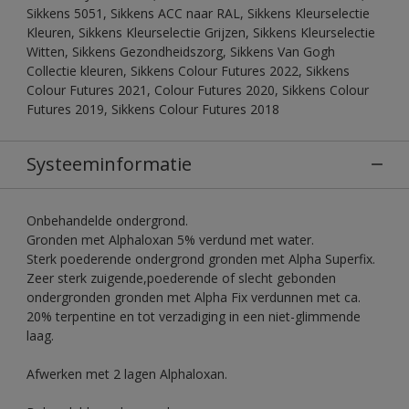
Sikkens 5051, Sikkens ACC naar RAL, Sikkens Kleurselectie
Kleuren, Sikkens Kleurselectie Grijzen, Sikkens Kleurselectie
Witten, Sikkens Gezondheidszorg, Sikkens Van Gogh
Collectie kleuren, Sikkens Colour Futures 2022, Sikkens
Colour Futures 2021, Colour Futures 2020, Sikkens Colour
Futures 2019, Sikkens Colour Futures 2018
Systeeminformatie
Onbehandelde ondergrond.
Gronden met Alphaloxan 5% verdund met water.
Sterk poederende ondergrond gronden met Alpha Superfix.
Zeer sterk zuigende,poederende of slecht gebonden
ondergronden gronden met Alpha Fix verdunnen met ca.
20% terpentine en tot verzadiging in een niet-glimmende
laag.
Afwerken met 2 lagen Alphaloxan.