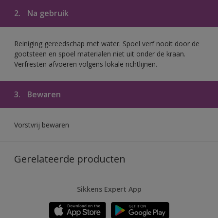
2.
Na gebruik
Reiniging gereedschap met water. Spoel verf nooit door de
gootsteen en spoel materialen niet uit onder de kraan.
Verfresten afvoeren volgens lokale richtlijnen.
3.
Bewaren
Vorstvrij bewaren
Gerelateerde producten
Sikkens Expert App