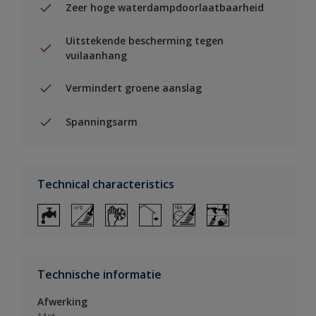
Zeer hoge waterdampdoorlaatbaarheid
Uitstekende bescherming tegen
vuilaanhang
Vermindert groene aanslag
Spanningsarm
Technical characteristics
Technische informatie
Afwerking