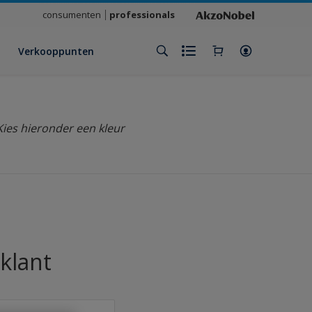
consumenten
professionals
Verkooppunten
Kies hieronder een kleur
klant