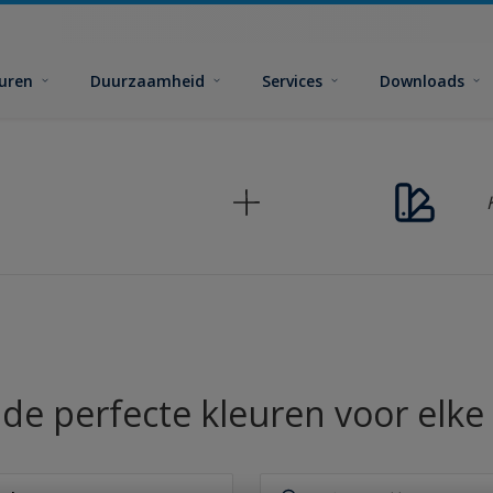
euren
Duurzaamheid
Services
Downloads
 de perfecte kleuren voor elke 