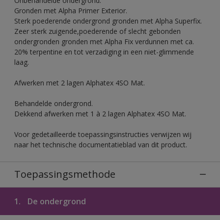
Onbehandelde ondergrond.
Gronden met Alpha Primer Exterior.
Sterk poederende ondergrond gronden met Alpha Superfix.
Zeer sterk zuigende,poederende of slecht gebonden
ondergronden gronden met Alpha Fix verdunnen met ca.
20% terpentine en tot verzadiging in een niet-glimmende
laag.
Afwerken met 2 lagen Alphatex 4SO Mat.
Behandelde ondergrond.
Dekkend afwerken met 1 à 2 lagen Alphatex 4SO Mat.
Voor gedetailleerde toepassingsinstructies verwijzen wij
naar het technische documentatieblad van dit product.
Toepassingsmethode
1.
De ondergrond