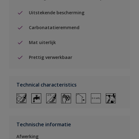
Uitstekende bescherming
Carbonatatieremmend
Mat uiterlijk
Prettig verwerkbaar
Technical characteristics
Technische informatie
Afwerking