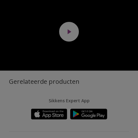
Gerelateerde producten
Sikkens Expert App