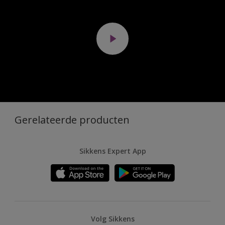
Gerelateerde producten
Sikkens Expert App
Volg Sikkens