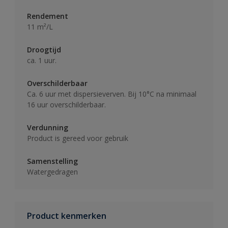
Rendement
11 m²/L
Droogtijd
ca. 1 uur.
Overschilderbaar
Ca. 6 uur met dispersieverven. Bij 10°C na minimaal
16 uur overschilderbaar.
Verdunning
Product is gereed voor gebruik
Samenstelling
Watergedragen
Product kenmerken