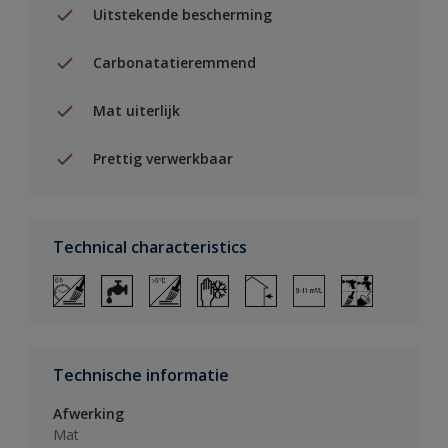
Uitstekende bescherming
Carbonatatieremmend
Mat uiterlijk
Prettig verwerkbaar
Technical characteristics
Technische informatie
Afwerking
Mat