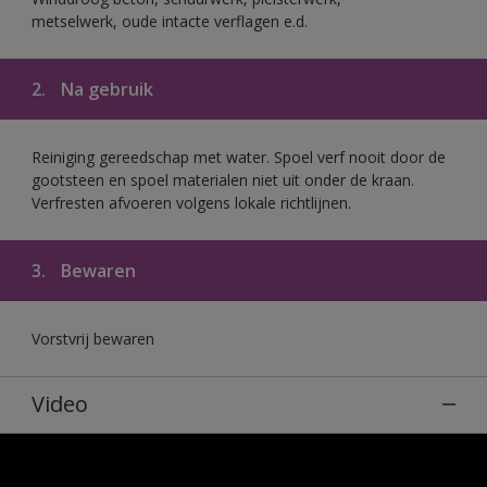
metselwerk, oude intacte verflagen e.d.
2.
Na gebruik
Reiniging gereedschap met water. Spoel verf nooit door de
gootsteen en spoel materialen niet uit onder de kraan.
Verfresten afvoeren volgens lokale richtlijnen.
3.
Bewaren
Vorstvrij bewaren
Video