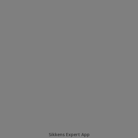
Sikkens Expert App