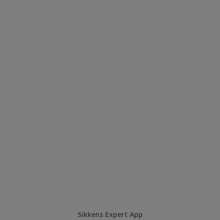
Sikkens Expert App