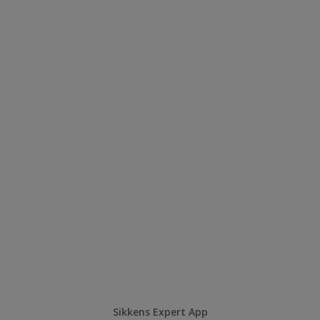
Sikkens Expert App